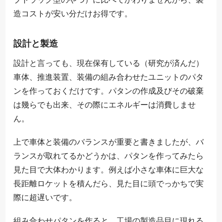
造コストが安い分だけお得です。
設計と製造
設計と言っても、現在保有している（研究が済んだ）
車体、推進装置、装備の組み合わせたユニットのパタ
ンを作っておくだけです。パタンの作成及びその破棄
は幾らでも出来、その際にエネルギーは消費しませ
ん。
上で車体と装備のバランスが重要と書きましたが、バ
ランスが取れてるかどうかは、パタンを作ってみたら
見た目で大体わかります。例えば小さな車体に巨大な
長距離ロケットを積んだら、見た目に頭でっかちで実
際に超遅いです。
組み合わせパタンを作ると、工場の製造品目に現れる