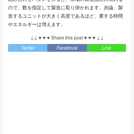
ので、数を指定して製造に取り掛かれます。勿論、製
造するユニットが大きく高度であるほど、要する時間
やエネルギーは増えます。
↓↓ ♥ ♥ ♥ Share this post ♥ ♥ ♥ ↓↓
Twitter
Facebook
Line