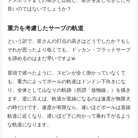
良いのではないでしょうか？
重力を考慮したサーブの軌道
という訳で、皆さんの打点の高さはどうでしたか？もし
それが思ったより低くても、ドッカン・フラットサーブ
を諦めるのはまだ早いですよw
冒頭で述べたように、スピンが全く掛かっていなくて
も、重力によってボールの軌道はドンドン下向きにな
り、全体として山なりの軌跡（所謂「放物線」）を描き
ます。逆に言えば、軌道が直線になるのは速度が無限大
の時だけです。速度が有限なら、速いほどボールは直線
軌道に近くなり、遅いほど下に向かって垂れ下がるよう
な軌道になります。