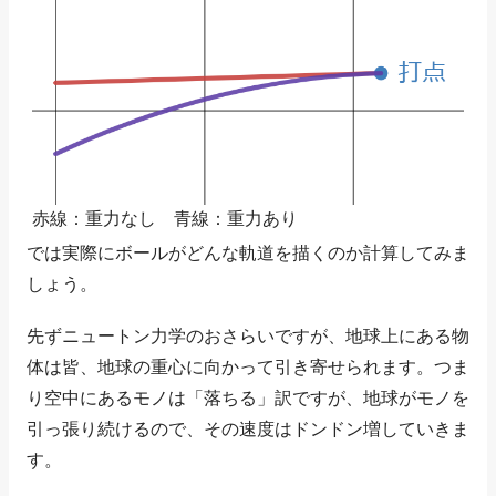
赤線：重力なし 青線：重力あり
では実際にボールがどんな軌道を描くのか計算してみま
しょう。
先ずニュートン力学のおさらいですが、地球上にある物
体は皆、地球の重心に向かって引き寄せられます。つま
り空中にあるモノは「落ちる」訳ですが、地球がモノを
引っ張り続けるので、その速度はドンドン増していきま
す。
G