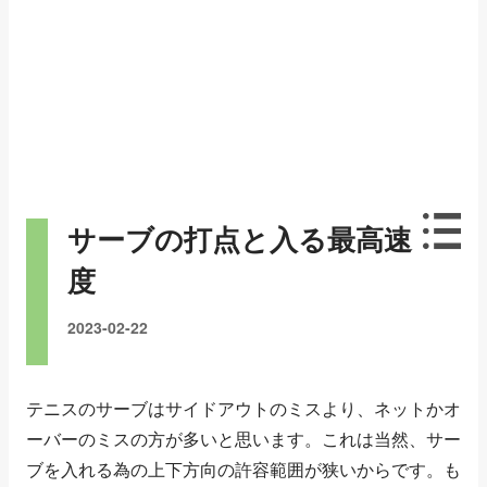
サーブの打点と入る最高速
度
2023-02-22
テニスのサーブはサイドアウトのミスより、ネットかオ
ーバーのミスの方が多いと思います。これは当然、サー
ブを入れる為の上下方向の許容範囲が狭いからです。も