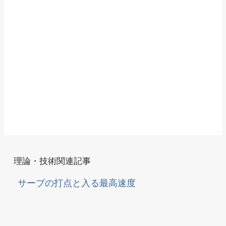
理論・技術関連記事
サーブの打点と入る最高速度