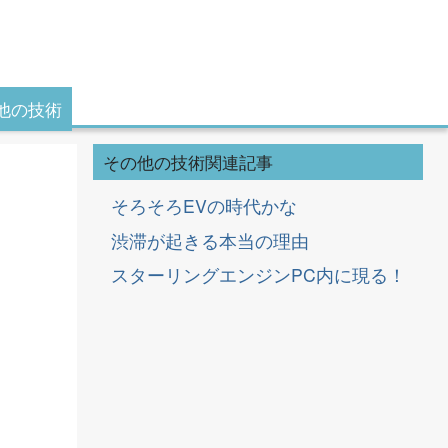
他の技術
その他の技術関連記事
そろそろEVの時代かな
渋滞が起きる本当の理由
スターリングエンジンPC内に現る！