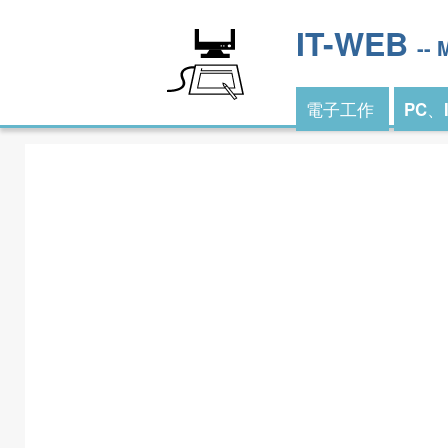
IT-WEB
--
電子工作
PC、