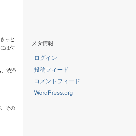
「きっと
メタ情報
際には何
ログイン
投稿フィード
も、渋滞
コメントフィード
WordPress.org
が、その