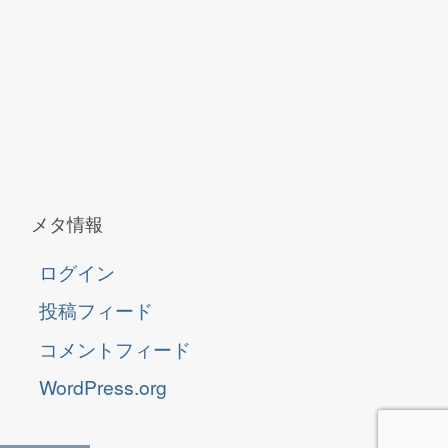
メタ情報
ログイン
投稿フィード
コメントフィード
WordPress.org