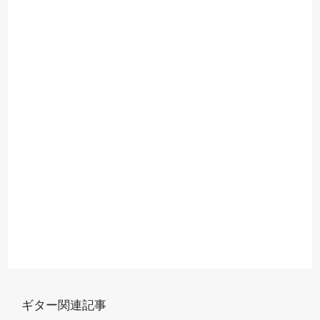
ギター関連記事