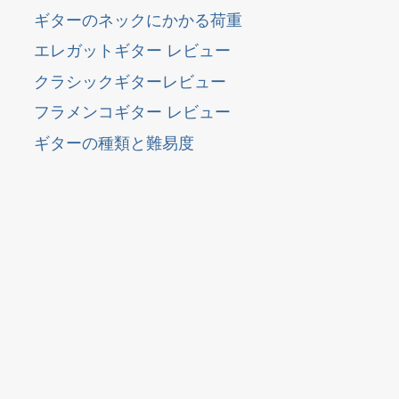
ギターのネックにかかる荷重
エレガットギター レビュー
クラシックギターレビュー
フラメンコギター レビュー
ギターの種類と難易度