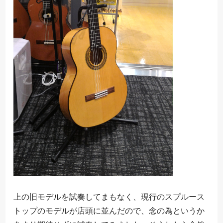
上の旧モデルを試奏してまもなく、現行のスプルース
トップのモデルが店頭に並んだので、念の為というか