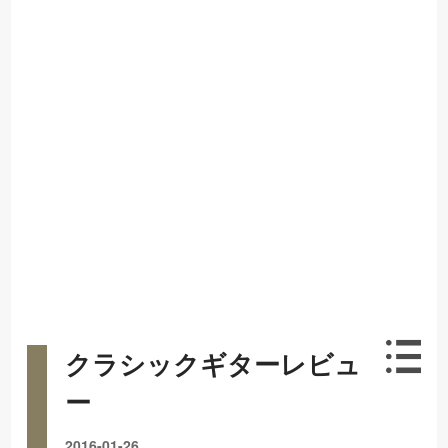
クラシックギターレビュ
ー
2016-01-26