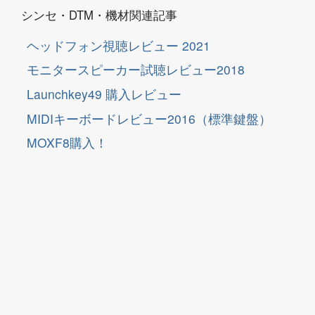
シンセ・DTM・機材関連記事
ヘッドフォン視聴レビュー 2021
モニタースピーカー試聴レビュー2018
Launchkey49 購入レビュー
MIDIキーボードレビュー2016（標準鍵盤）
MOXF8購入！