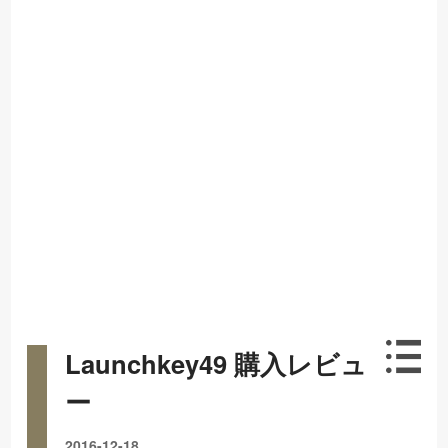
Launchkey49 購入レビュ
ー
2016-12-18