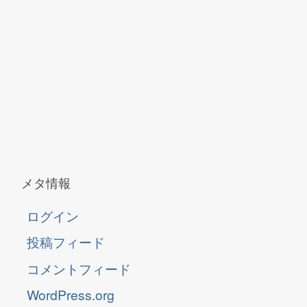
メタ情報
ログイン
投稿フィード
コメントフィード
WordPress.org