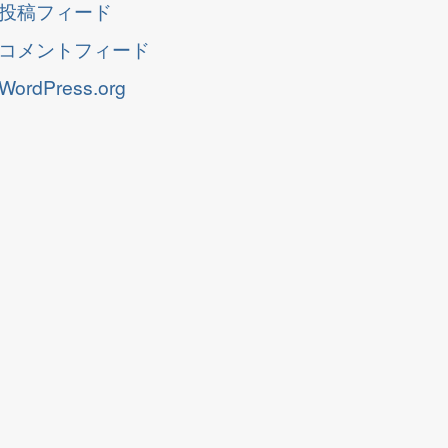
投稿フィード
コメントフィード
WordPress.org