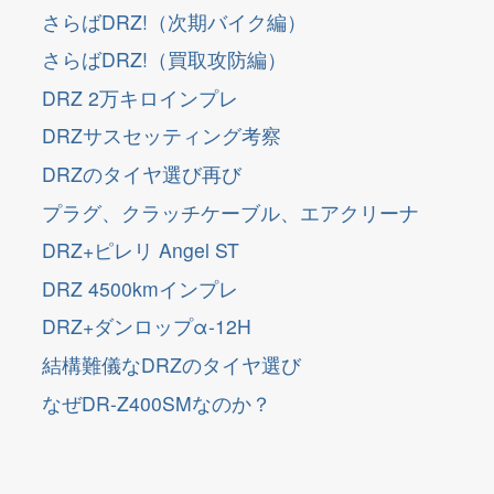
さらばDRZ!（次期バイク編）
さらばDRZ!（買取攻防編）
DRZ 2万キロインプレ
DRZサスセッティング考察
DRZのタイヤ選び再び
プラグ、クラッチケーブル、エアクリーナ
DRZ+ピレリ Angel ST
DRZ 4500kmインプレ
DRZ+ダンロップα-12H
結構難儀なDRZのタイヤ選び
なぜDR-Z400SMなのか？