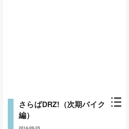
さらばDRZ!（次期バイク
編）
2014-09-25