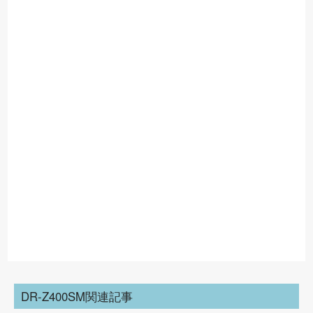
DR-Z400SM関連記事