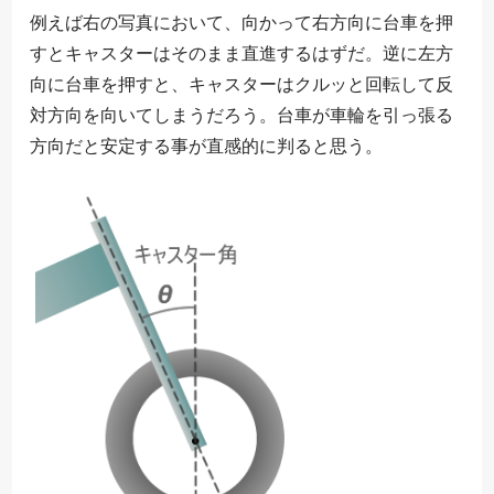
例えば右の写真において、向かって右方向に台車を押
すとキャスターはそのまま直進するはずだ。逆に左方
向に台車を押すと、キャスターはクルッと回転して反
対方向を向いてしまうだろう。台車が車輪を引っ張る
方向だと安定する事が直感的に判ると思う。