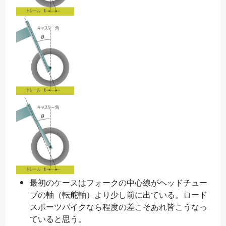
最初のケースはフォークの中心線がヘッドチュー
ブの軸（転舵軸）より少し前に出ている。ロード
スポーツバイクなら程度の差こそあれ皆こうなっ
ていると思う。