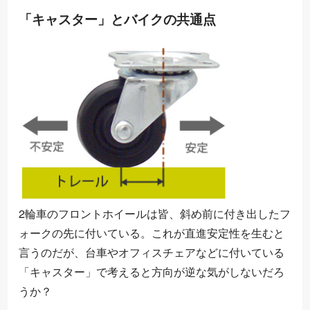
「キャスター」とバイクの共通点
2輪車のフロントホイールは皆、斜め前に付き出したフ
ォークの先に付いている。これが直進安定性を生むと
言うのだが、台車やオフィスチェアなどに付いている
「キャスター」で考えると方向が逆な気がしないだろ
うか？