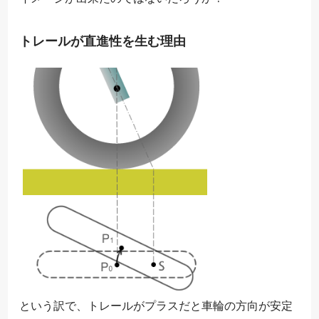
トレールが直進性を生む理由
という訳で、トレールがプラスだと車輪の方向が安定