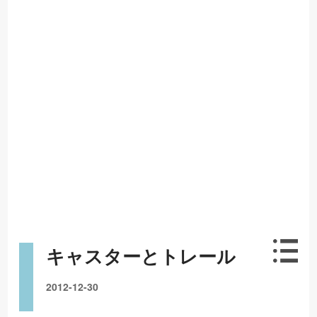
キャスターとトレール
2012-12-30