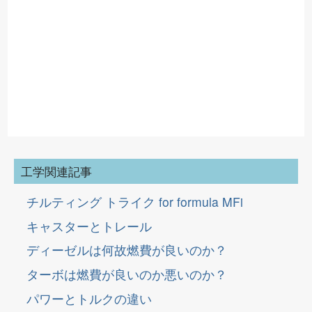
工学関連記事
チルティング トライク for formula MFi
キャスターとトレール
ディーゼルは何故燃費が良いのか？
ターボは燃費が良いのか悪いのか？
パワーとトルクの違い