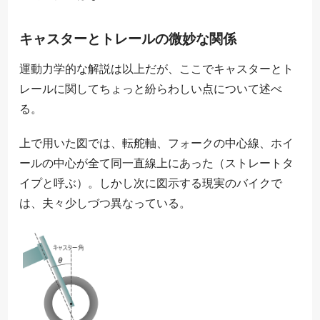
キャスターとトレールの微妙な関係
運動力学的な解説は以上だが、ここでキャスターとト
レールに関してちょっと紛らわしい点について述べ
る。
上で用いた図では、転舵軸、フォークの中心線、ホイ
ールの中心が全て同一直線上にあった（ストレートタ
イプと呼ぶ）。しかし次に図示する現実のバイクで
は、夫々少しづつ異なっている。