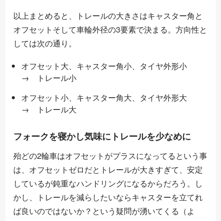
以上まとめると、トレールの大きさはキャスター角と
オフセットそして車輪外径の3要素で決まる。方向性と
しては次の通り。
オフセット大、キャスター角小、タイヤ外形小
→ トレール小
オフセット小、キャスター角大、タイヤ外形大
→ トレール大
フォークを寝かし気味にトレールを少なめに
殆どの2輪車はオフセットがプラスになってるという事
は、オフセットゼロだとトレールが大きすぎて、安定
しているが鈍重なハンドリングになるからだろう。し
かし、トレールを減らしたいならキャスターを立てれ
ば良いのではないか？という疑問が湧いてくる（よ