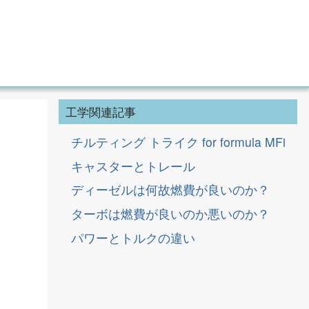
工学関連記事
チルティング トライク for formula MFi
キャスターとトレール
ディーゼルは何故燃費が良いのか？
ターボは燃費が良いのか悪いのか？
パワーとトルクの違い