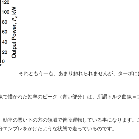
それともう一点、あまり触れられませんが、ターボに
線で描かれた効率のピーク（青い部分）は、所謂トルク曲線＝
、効率の悪い下の方の領域で普段運転している事になります。
分エンブレをかけたような状態で走っているのです。