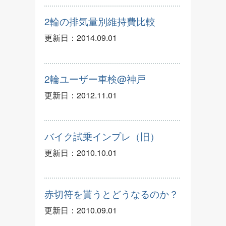
2輪の排気量別維持費比較
更新日：
2014.09.01
2輪ユーザー車検@神戸
更新日：
2012.11.01
バイク試乗インプレ（旧）
更新日：
2010.10.01
赤切符を貰うとどうなるのか？
更新日：
2010.09.01