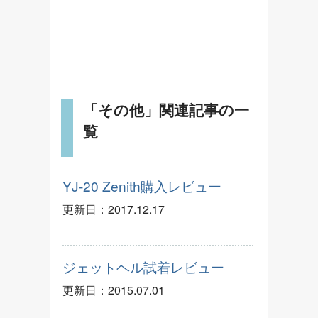
「その他」関連記事の一
覧
YJ-20 Zenith購入レビュー
更新日：
2017.12.17
ジェットヘル試着レビュー
更新日：
2015.07.01