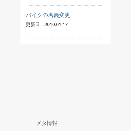
バイクの名義変更
更新日：
2010.01.17
メタ情報