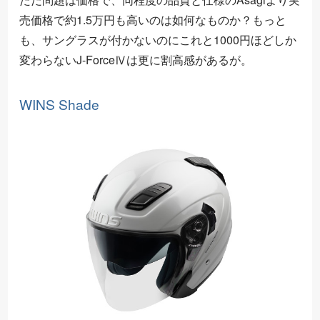
売価格で約1.5万円も高いのは如何なものか？もっと
も、サングラスが付かないのにこれと1000円ほどしか
変わらないJ-ForceⅣは更に割高感があるが。
WINS Shade