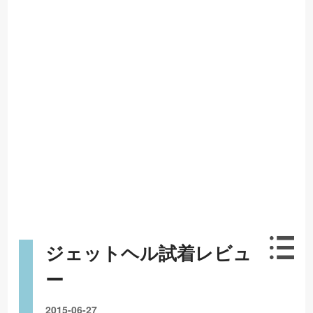
ジェットヘル試着レビュ
ー
2015-06-27