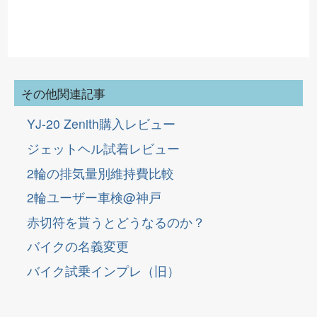
その他関連記事
YJ-20 Zenith購入レビュー
ジェットヘル試着レビュー
2輪の排気量別維持費比較
2輪ユーザー車検@神戸
赤切符を貰うとどうなるのか？
バイクの名義変更
バイク試乗インプレ（旧）