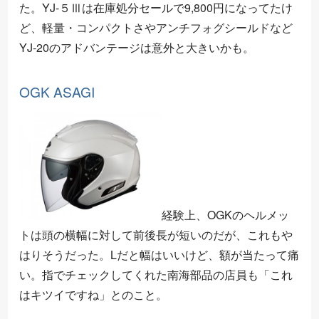
た。YJ-５Ⅲは在庫処分セールで9,800円になってたけ
ど、軽量・コンパクトさやアンチフォグシールドなど
YJ-20のアドバンテージは意外と大きいかも。
OGK ASAGI
経験上、OGKのヘルメッ
トは頭の横幅に対して前後長が短いのだが、これもや
はりそうだった。Lだと幅はいいけど、額が当たって痛
い。指でチェックしてくれた南海部品の店員も「これ
はキツイですね」とのこと。