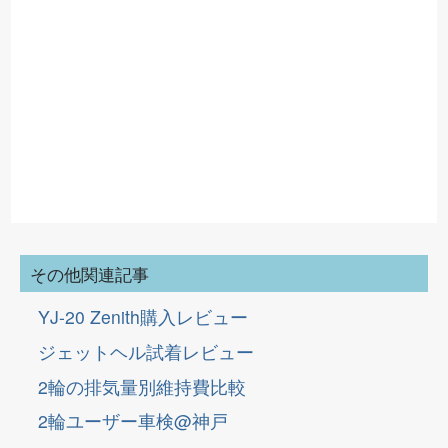
その他関連記事
YJ-20 Zenith購入レビュー
ジェットヘル試着レビュー
2輪の排気量別維持費比較
2輪ユーザー車検@神戸