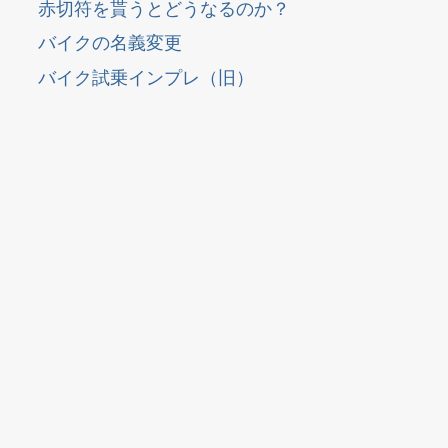
赤切符を貰うとどうなるのか？
バイクの名義変更
バイク試乗インプレ（旧）