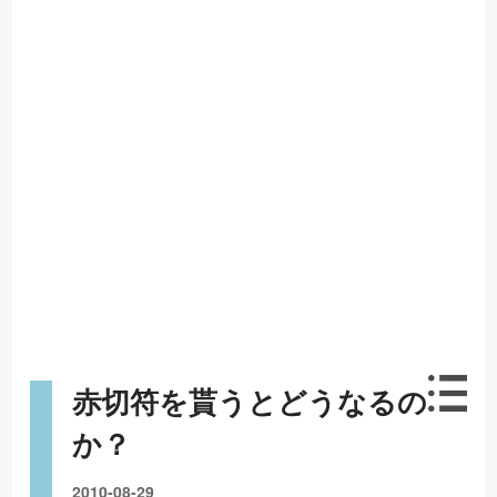
赤切符を貰うとどうなるの
か？
2010-08-29