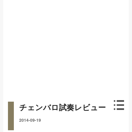
チェンバロ試奏レビュー
2014-09-19