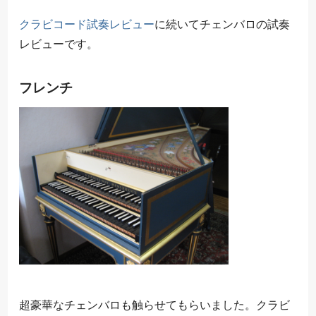
クラビコード試奏レビュー
に続いてチェンバロの試奏
レビューです。
フレンチ
超豪華なチェンバロも触らせてもらいました。クラビ