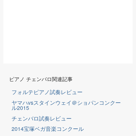
ピアノ チェンバロ関連記事
フォルテピアノ試奏レビュー
ヤマハvsスタインウェイ＠ショパンコンクー
ル2015
チェンバロ試奏レビュー
2014宝塚ベガ音楽コンクール