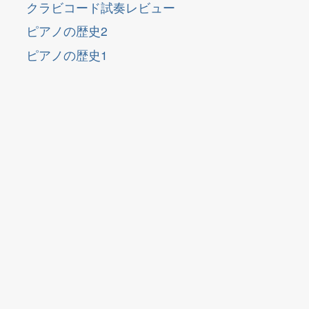
クラビコード試奏レビュー
ピアノの歴史2
ピアノの歴史1