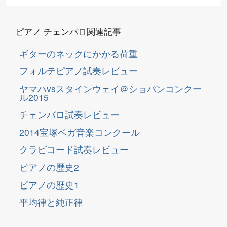
ピアノ チェンバロ関連記事
ギターのネックにかかる荷重
フォルテピアノ試奏レビュー
ヤマハvsスタインウェイ＠ショパンコンクー
ル2015
チェンバロ試奏レビュー
2014宝塚ベガ音楽コンクール
クラビコード試奏レビュー
ピアノの歴史2
ピアノの歴史1
平均律と純正律