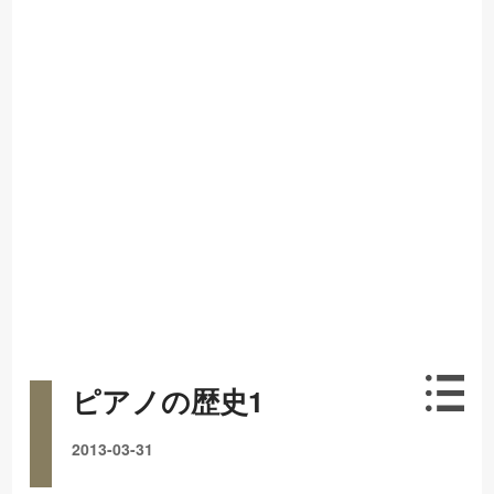
ピアノの歴史1
2013-03-31