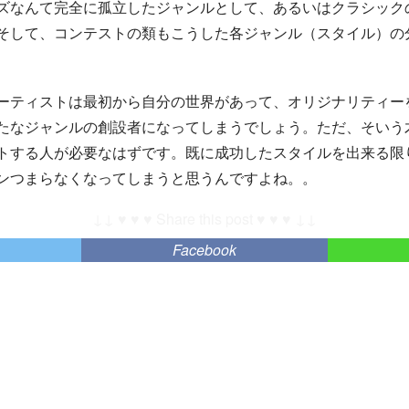
ズなんて完全に孤立したジャンルとして、あるいはクラシック
そして、コンテストの類もこうした各ジャンル（スタイル）の
ーティストは最初から自分の世界があって、オリジナリティー
たなジャンルの創設者になってしまうでしょう。ただ、そいう
トする人が必要なはずです。既に成功したスタイルを出来る限
ンつまらなくなってしまうと思うんですよね。。
↓↓ ♥ ♥ ♥ Share this post ♥ ♥ ♥ ↓↓
Facebook