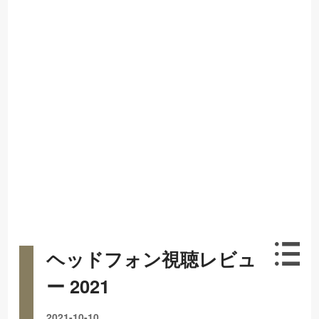
ヘッドフォン視聴レビュ
ー 2021
2021-10-10