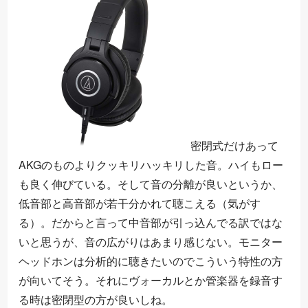
密閉式だけあって
AKGのものよりクッキリハッキリした音。ハイもロー
も良く伸びている。そして音の分離が良いというか、
低音部と高音部が若干分かれて聴こえる（気がす
る）。だからと言って中音部が引っ込んでる訳ではな
いと思うが、音の広がりはあまり感じない。モニター
ヘッドホンは分析的に聴きたいのでこういう特性の方
が向いてそう。それにヴォーカルとか管楽器を録音す
る時は密閉型の方が良いしね。