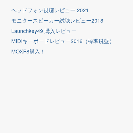
ヘッドフォン視聴レビュー 2021
モニタースピーカー試聴レビュー2018
Launchkey49 購入レビュー
MIDIキーボードレビュー2016（標準鍵盤）
MOXF8購入！