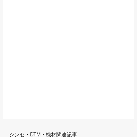
シンセ・DTM・機材関連記事