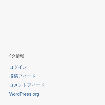
メタ情報
ログイン
投稿フィード
コメントフィード
WordPress.org