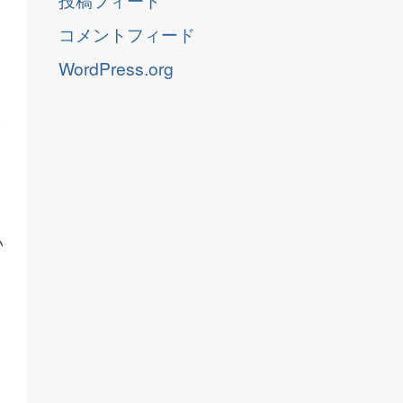
コメントフィード
WordPress.org
イ
い