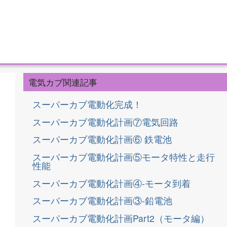
電気カブ関連記事
スーパーカブ電動化完成！
スーパーカブ電動化計画⑦電気回路
スーパーカブ電動化計画⑥ 鉄電池
スーパーカブ電動化計画⑤モータ特性と走行
性能
スーパーカブ電動化計画④-モータ到着
スーパーカブ電動化計画③-鉛電池
スーパーカブ電動化計画Part2（モータ編）