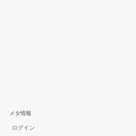
メタ情報
ログイン