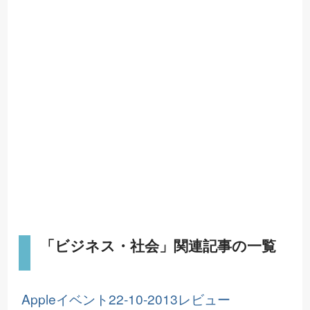
「ビジネス・社会」関連記事の一覧
Appleイベント22-10-2013レビュー