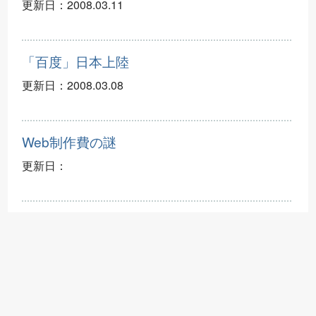
更新日：
2008.03.11
「百度」日本上陸
更新日：
2008.03.08
Web制作費の謎
更新日：