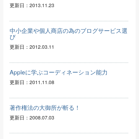
更新日：
2013.11.23
中小企業や個人商店の為のブログサービス選
び
更新日：
2012.03.11
Appleに学ぶコーディネーション能力
更新日：
2011.11.08
著作権法の大御所が斬る！
更新日：
2008.07.03