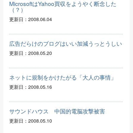
MicrosoftはYahoo買収をようやく断念した
（？）
更新日：
2008.06.04
広告だらけのブログはいい加減うっとうしい
更新日：
2008.05.20
ネットに規制をかけたがる「大人の事情」
更新日：
2008.05.16
サウンドハウス 中国的電脳攻撃被害
更新日：
2008.05.10