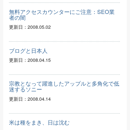
無料アクセスカウンターにご注意：SEO業
者の闇
更新日：
2008.05.02
ブログと日本人
更新日：
2008.04.15
宗教となって躍進したアップルと多角化で低
迷するソニー
更新日：
2008.04.14
米は種をまき、日は沈む