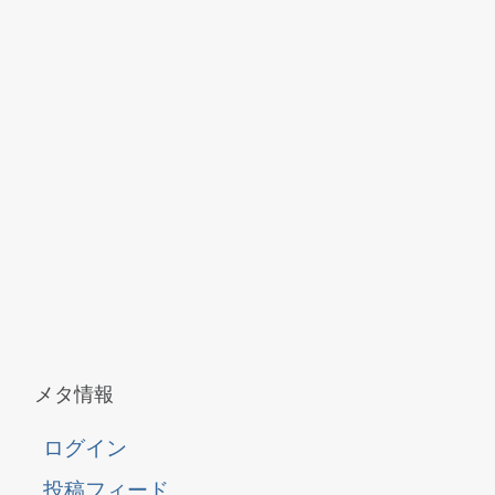
メタ情報
ログイン
投稿フィード