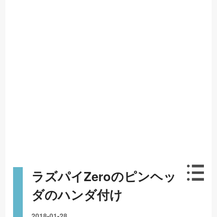
ラズパイZeroのピンヘッ
ダのハンダ付け
2018-01-28