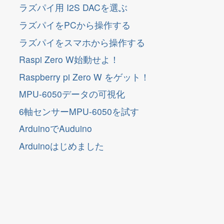
ラズパイ用 I2S DACを選ぶ
ラズパイをPCから操作する
ラズパイをスマホから操作する
Raspi Zero W始動せよ！
Raspberry pi Zero W をゲット！
MPU-6050データの可視化
6軸センサーMPU-6050を試す
ArduinoでAuduino
Arduinoはじめました