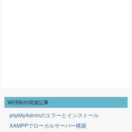
WEB制作関連記事
phpMyAdminのエラーとインストール
XAMPPでローカルサーバー構築