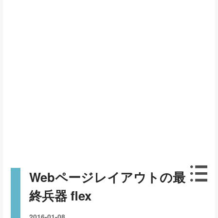
Webページレイアウトの最
終兵器 flex
2016-01-08