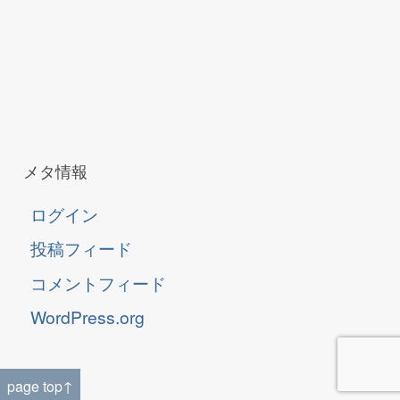
メタ情報
ログイン
投稿フィード
コメントフィード
WordPress.org
page top↑