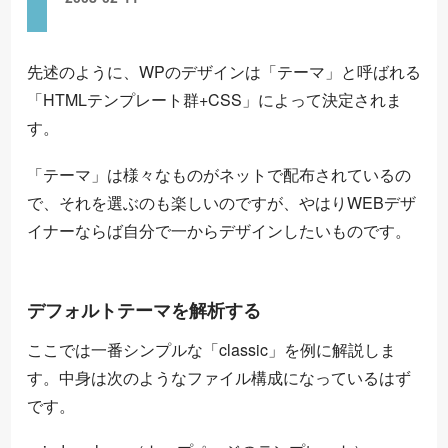
先述のように、WPのデザインは「テーマ」と呼ばれる
「HTMLテンプレート群+CSS」によって決定されま
す。
「テーマ」は様々なものがネットで配布されているの
で、それを選ぶのも楽しいのですが、やはりWEBデザ
イナーならば自分で一からデザインしたいものです。
デフォルトテーマを解析する
ここでは一番シンプルな「classic」を例に解説しま
す。中身は次のようなファイル構成になっているはず
です。