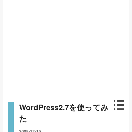
WordPress2.7を使ってみ
た
2008-12-15