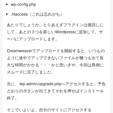
wp-config.php
.htaccess（これは忘れがち）
あたりでしょうか。とりあえずプラグインは後回しに
して、あとの３つを新しいWordpressに追加して、サ
ーバにアップロードします。
Dreamweaverでアップロードを開始すると、いつもの
ように途中でアップできないファイルが幾つも出て長
大な時間がかかる・・・かと思いきや、今回は異例に
スムーズに完了しました。
次に、/wp-admin/upgrade.phpへアクセスすると、予告
どおりのボタンが出てきてそれを押せばインストール
終了。
そこでいよいよ、自分のサイトにアクセスする