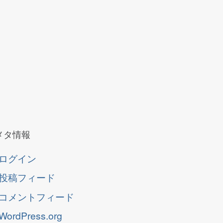
メタ情報
ログイン
投稿フィード
コメントフィード
WordPress.org