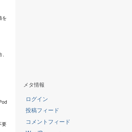
値を
合、
メタ情報
ログイン
od
投稿フィード
コメントフィード
不要