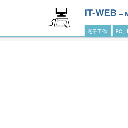
IT-WEB
--
電子工作
PC、