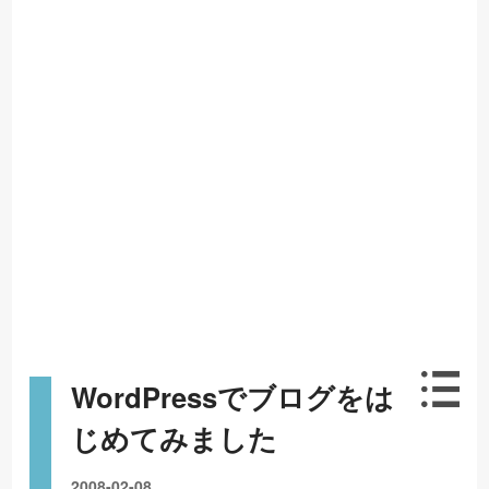
WordPressでブログをは
じめてみました
2008-02-08