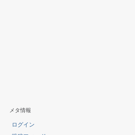
メタ情報
ログイン