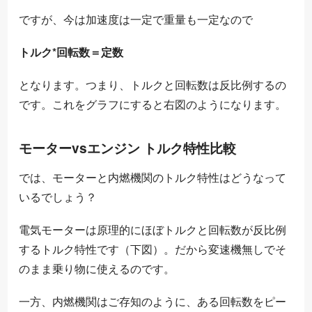
ですが、今は加速度は一定で重量も一定なので
トルク
*回転数
＝定数
となります。つまり、トルクと回転数は反比例するの
です。これをグラフにすると右図のようになります。
モーターvsエンジン トルク特性比較
では、モーターと内燃機関のトルク特性はどうなって
いるでしょう？
電気モーターは原理的にほぼトルクと回転数が反比例
するトルク特性です（下図）。だから変速機無しでそ
のまま乗り物に使えるのです。
一方、内燃機関はご存知のように、ある回転数をピー