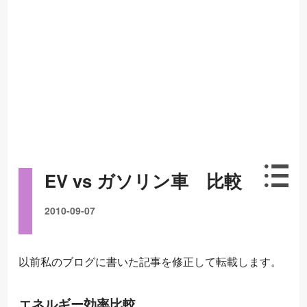
EV vs ガソリン車 比較
2010-09-07
以前私のブログに書いた記事を修正して転載します。
エネルギー効率比較