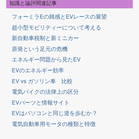
知識と論評関連記事
フォーミラEの雑感とEVレースの展望
超小型モビリティーについて考える
新自動車税制と新ミニカー
原発という足元の危機
エネルギー問題から見たEV
EVのエネルギー効率
EV vs ガソリン車 比較
電気バイクの法律上の区分
EVパーツと情報サイト
EVはパソコンと同じ道を歩むか？
電気自動車用モータの種類と特徴