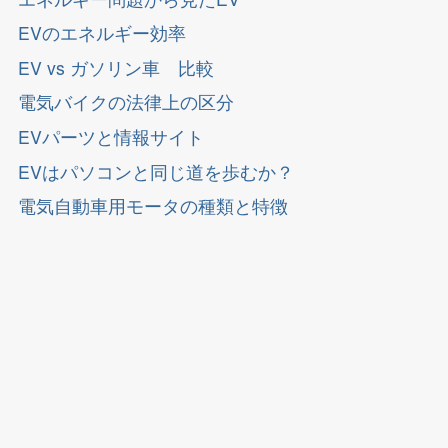
EVのエネルギー効率
EV vs ガソリン車 比較
電気バイクの法律上の区分
EVパーツと情報サイト
EVはパソコンと同じ道を歩むか？
電気自動車用モータの種類と特徴