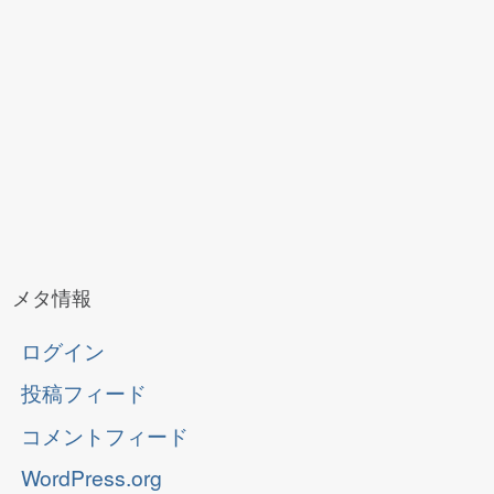
メタ情報
ログイン
投稿フィード
コメントフィード
WordPress.org