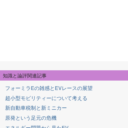
知識と論評関連記事
フォーミラEの雑感とEVレースの展望
超小型モビリティーについて考える
新自動車税制と新ミニカー
原発という足元の危機
エネルギー問題から見たEV