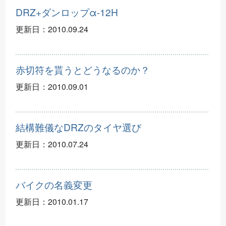
DRZ+ダンロップα-12H
更新日：
2010.09.24
赤切符を貰うとどうなるのか？
更新日：
2010.09.01
結構難儀なDRZのタイヤ選び
更新日：
2010.07.24
バイクの名義変更
更新日：
2010.01.17