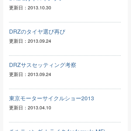
更新日：
2013.10.30
DRZのタイヤ選び再び
更新日：
2013.09.24
DRZサスセッティング考察
更新日：
2013.09.24
東京モーターサイクルショー2013
更新日：
2013.04.10