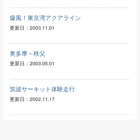
爆風！東京湾アクアライン
更新日：
2003.11.01
奥多摩～秩父
更新日：
2003.05.01
筑波サーキット体験走行
更新日：
2002.11.17