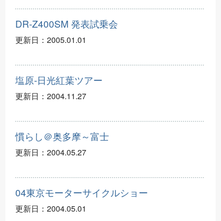
DR-Z400SM 発表試乗会
更新日：
2005.01.01
塩原-日光紅葉ツアー
更新日：
2004.11.27
慣らし＠奥多摩～富士
更新日：
2004.05.27
04東京モーターサイクルショー
更新日：
2004.05.01