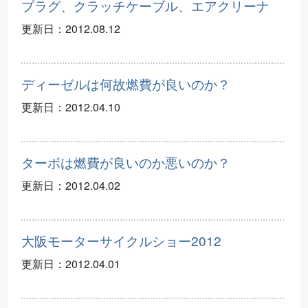
プラグ、クラッチケーブル、エアクリーナ
更新日：
2012.08.12
ディーゼルは何故燃費が良いのか？
更新日：
2012.04.10
ターボは燃費が良いのか悪いのか？
更新日：
2012.04.02
大阪モーターサイクルショー2012
更新日：
2012.04.01