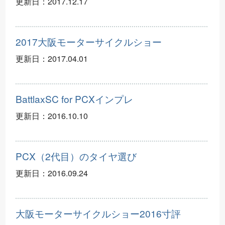
更新日：
2017.12.17
2017大阪モーターサイクルショー
更新日：
2017.04.01
BattlaxSC for PCXインプレ
更新日：
2016.10.10
PCX（2代目）のタイヤ選び
更新日：
2016.09.24
大阪モーターサイクルショー2016寸評