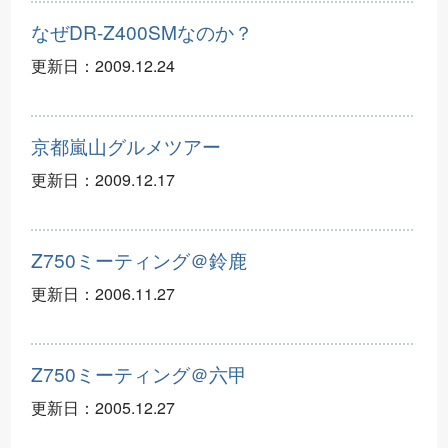
なぜDR-Z400SMなのか？
更新日：
2009.12.24
京都嵐山グルメツアー
更新日：
2009.12.17
Z750ミーティング＠鈴鹿
更新日：
2006.11.27
Z750ミーティング＠六甲
更新日：
2005.12.27