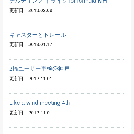
チルティング トライク for formula MFi
更新日：
2013.02.09
キャスターとトレール
更新日：
2013.01.17
2輪ユーザー車検@神戸
更新日：
2012.11.01
Like a wind meeting 4th
更新日：
2012.11.01