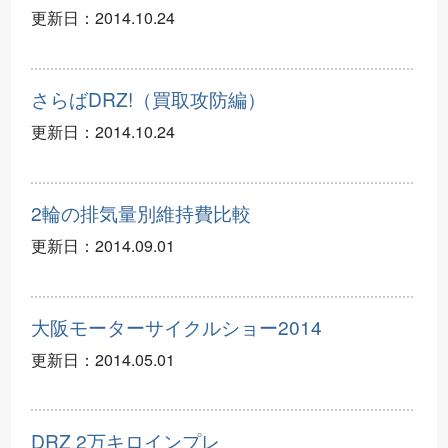
更新日：
2014.10.24
さらばDRZ!（買取攻防編）
更新日：
2014.10.24
2輪の排気量別維持費比較
更新日：
2014.09.01
大阪モーターサイクルショー2014
更新日：
2014.05.01
DRZ 2万キロインプレ