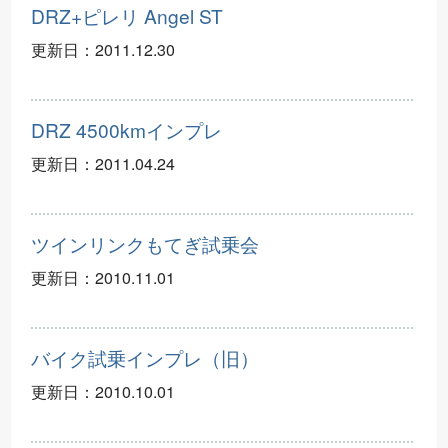
DRZ+ピレリ Angel ST
更新日：
2011.12.30
DRZ 4500kmインプレ
更新日：
2011.04.24
ツインリンクもてぎ試乗会
更新日：
2010.11.01
バイク試乗インプレ（旧）
更新日：
2010.10.01