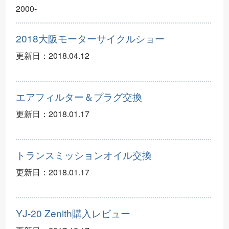
2000-
2018大阪モーターサイクルショー
更新日：
2018.04.12
エアフィルター＆プラグ交換
更新日：
2018.01.17
トランスミッションオイル交換
更新日：
2018.01.17
YJ-20 Zenith購入レビュー