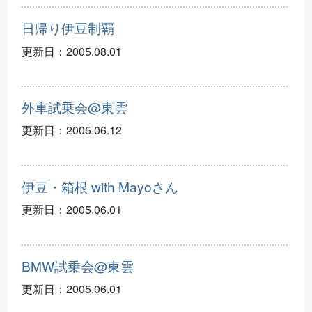
日帰り伊豆制覇
更新日：
2005.08.01
外車試乗会@東雲
更新日：
2005.06.12
伊豆・箱根 with Mayoさん
更新日：
2005.06.01
BMW試乗会@東雲
更新日：
2005.06.01