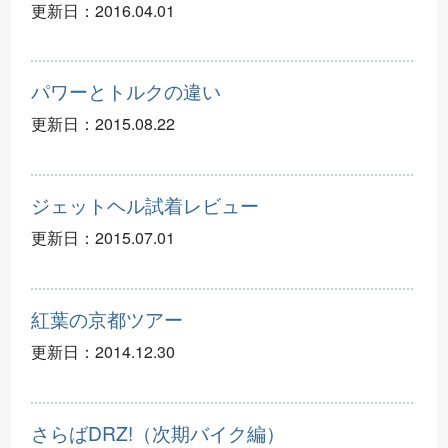
更新日：
2016.04.01
パワーとトルクの違い
更新日：
2015.08.22
ジェットヘル試着レビュー
更新日：
2015.07.01
紅葉の京都ツアー
更新日：
2014.12.30
さらばDRZ!（次期バイク編）