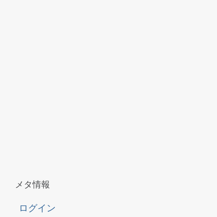
メタ情報
ログイン