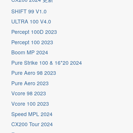
更
新
SHIFT 99 V1.0
ULTRA 100 V4.0
Percept 100D 2023
Percept 100 2023
Boom MP 2024
Pure Strike 100 & 16*20 2024
Pure Aero 98 2023
Pure Aero 2023
Vcore 98 2023
Vcore 100 2023
Speed MPL 2024
CX200 Tour 2024