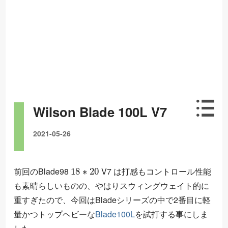
Wilson Blade 100L V7
2021-05-26
18
∗
20
前回のBlade98
V7 は打感もコントロール性能
も素晴らしいものの、やはりスウィングウェイト的に
重すぎたので、今回はBladeシリーズの中で2番目に軽
量かつトップヘビーな
Blade100L
を試打する事にしま