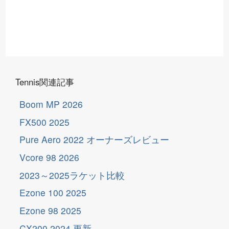
Tennis関連記事
Boom MP 2026
FX500 2025
Pure Aero 2022 オーナーズレビュー
Vcore 98 2026
2023～2025ラケット比較
Ezone 100 2025
Ezone 98 2025
更
新
CX200 2024