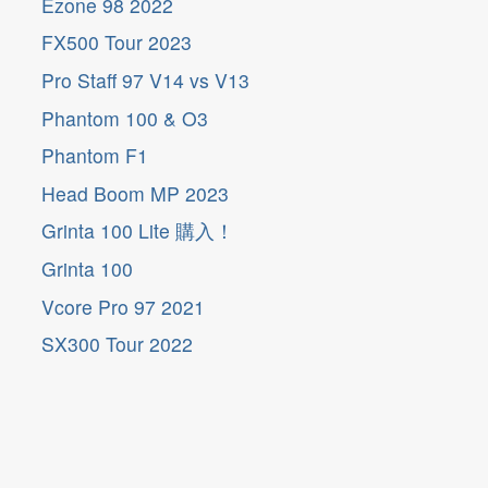
Ezone 98 2022
FX500 Tour 2023
Pro Staff 97 V14 vs V13
Phantom 100 & O3
Phantom F1
Head Boom MP 2023
Grinta 100 Lite 購入！
Grinta 100
Vcore Pro 97 2021
SX300 Tour 2022