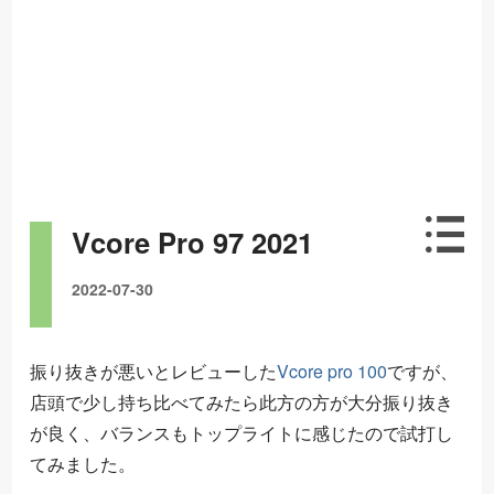
Vcore Pro 97 2021
2022-07-30
振り抜きが悪いとレビューした
Vcore pro 100
ですが、
店頭で少し持ち比べてみたら此方の方が大分振り抜き
が良く、バランスもトップライトに感じたので試打し
てみました。