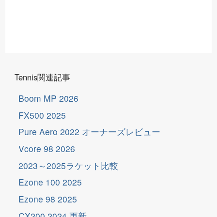
Tennis関連記事
Boom MP 2026
FX500 2025
Pure Aero 2022 オーナーズレビュー
Vcore 98 2026
2023～2025ラケット比較
Ezone 100 2025
Ezone 98 2025
更
新
CX200 2024