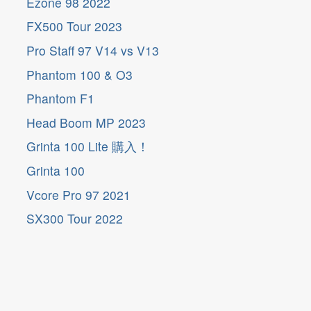
Ezone 98 2022
FX500 Tour 2023
Pro Staff 97 V14 vs V13
Phantom 100 & O3
Phantom F1
Head Boom MP 2023
Grinta 100 Lite 購入！
Grinta 100
Vcore Pro 97 2021
SX300 Tour 2022