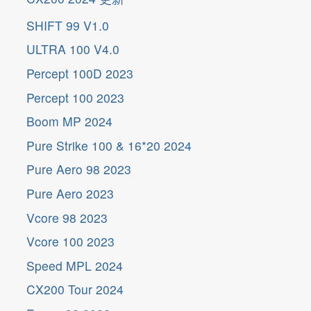
更
新
SHIFT 99 V1.0
ULTRA 100 V4.0
Percept 100D 2023
Percept 100 2023
Boom MP 2024
Pure Strike 100 & 16*20 2024
Pure Aero 98 2023
Pure Aero 2023
Vcore 98 2023
Vcore 100 2023
Speed MPL 2024
CX200 Tour 2024