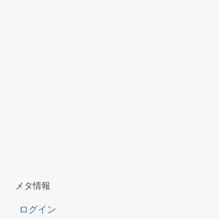
メタ情報
ログイン