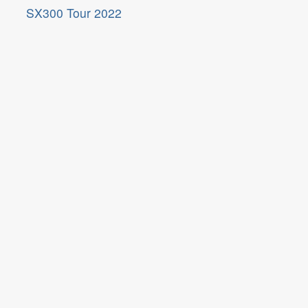
SX300 Tour 2022