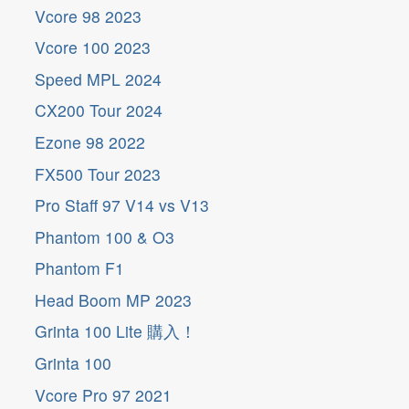
Vcore 98 2023
Vcore 100 2023
Speed MPL 2024
CX200 Tour 2024
Ezone 98 2022
FX500 Tour 2023
Pro Staff 97 V14 vs V13
Phantom 100 & O3
Phantom F1
Head Boom MP 2023
Grinta 100 Lite 購入！
Grinta 100
Vcore Pro 97 2021