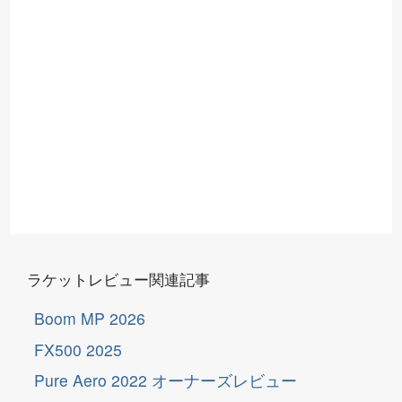
ラケットレビュー関連記事
Boom MP 2026
FX500 2025
Pure Aero 2022 オーナーズレビュー