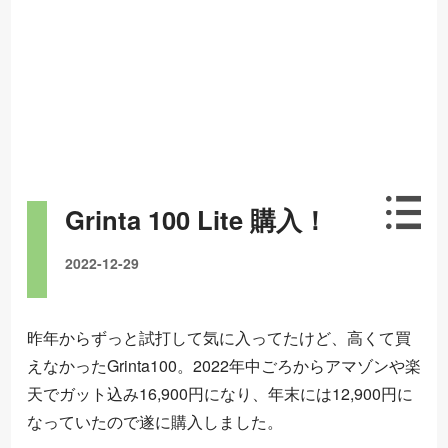
Grinta 100 Lite 購入！
2022-12-29
昨年からずっと試打して気に入ってたけど、高くて買
えなかったGrinta100。2022年中ごろからアマゾンや楽
天でガット込み16,900円になり、年末には12,900円に
なっていたので遂に購入しました。