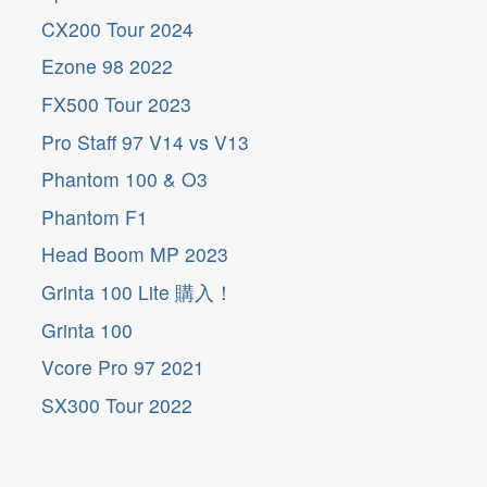
CX200 Tour 2024
Ezone 98 2022
FX500 Tour 2023
Pro Staff 97 V14 vs V13
Phantom 100 & O3
Phantom F1
Head Boom MP 2023
Grinta 100 Lite 購入！
Grinta 100
Vcore Pro 97 2021
SX300 Tour 2022