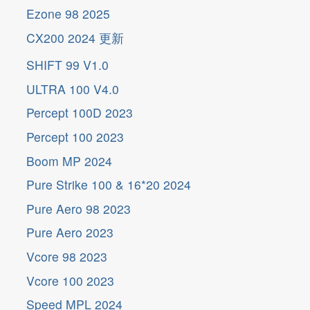
Ezone 98 2025
更
新
CX200 2024
更
新
SHIFT 99 V1.0
ULTRA 100 V4.0
Percept 100D 2023
Percept 100 2023
Boom MP 2024
Pure Strike 100 & 16*20 2024
Pure Aero 98 2023
Pure Aero 2023
Vcore 98 2023
Vcore 100 2023
Speed MPL 2024