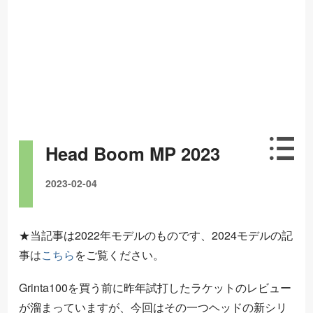
Head Boom MP 2023
2023-02-04
★当記事は2022年モデルのものです、2024モデルの記
事は
こちら
をご覧ください。
Grinta100を買う前に昨年試打したラケットのレビュー
が溜まっていますが、今回はその一つヘッドの新シリ