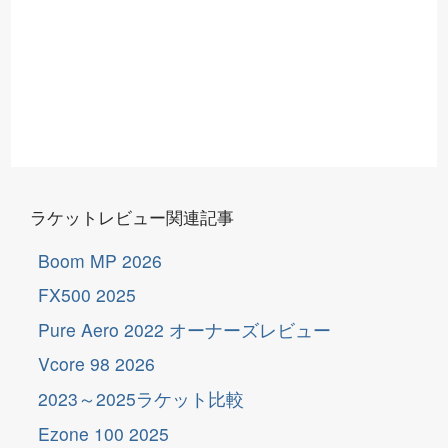
ラケットレビュー関連記事
Boom MP 2026
FX500 2025
Pure Aero 2022 オーナーズレビュー
Vcore 98 2026
2023～2025ラケット比較
Ezone 100 2025