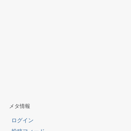
メタ情報
ログイン
投稿フィード