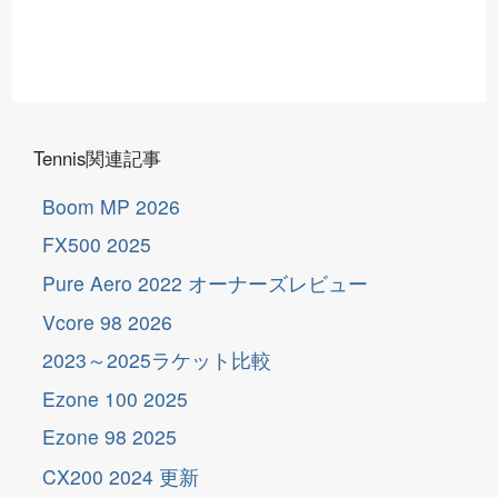
Tennis関連記事
Boom MP 2026
FX500 2025
Pure Aero 2022 オーナーズレビュー
Vcore 98 2026
2023～2025ラケット比較
Ezone 100 2025
Ezone 98 2025
更
新
CX200 2024
更
新