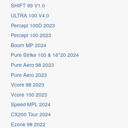
SHIFT 99 V1.0
ULTRA 100 V4.0
Percept 100D 2023
Percept 100 2023
Boom MP 2024
Pure Strike 100 & 16*20 2024
Pure Aero 98 2023
Pure Aero 2023
Vcore 98 2023
Vcore 100 2023
Speed MPL 2024
CX200 Tour 2024
Ezone 98 2022