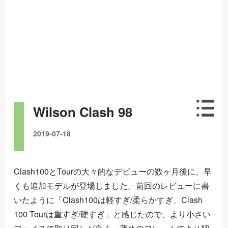
Wilson Clash 98
2019-07-18
Clash100とTourの大々的なデビューの数ヶ月後に、早
くも追加モデルが登場しました。前回のレビューに書
いたように「Clash100は軽すぎ/柔らかすぎ、Clash
100 Tourは重すぎ/硬すぎ」と感じたので、より小さい