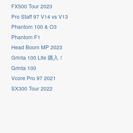
FX500 Tour 2023
Pro Staff 97 V14 vs V13
Phantom 100 & O3
Phantom F1
Head Boom MP 2023
Grinta 100 Lite 購入！
Grinta 100
Vcore Pro 97 2021
SX300 Tour 2022