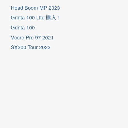
Head Boom MP 2023
Grinta 100 Lite 購入！
Grinta 100
Vcore Pro 97 2021
SX300 Tour 2022