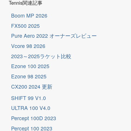
Tennis関連記事
Boom MP 2026
FX500 2025
Pure Aero 2022 オーナーズレビュー
Vcore 98 2026
2023～2025ラケット比較
Ezone 100 2025
Ezone 98 2025
更
新
CX200 2024
更
新
SHIFT 99 V1.0
ULTRA 100 V4.0
Percept 100D 2023
Percept 100 2023