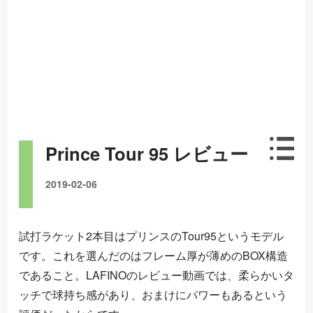
Prince Tour 95 レビュー
2019-02-06
試打ラケット2本目はプリンスのTour95というモデル
です。これを選んだのはフレーム厚が薄めのBOX構造
であること。LAFINOのレビュー動画では、柔らかいタ
ッチで球持ち感があり、おまけにパワーもあるという