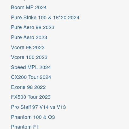
Boom MP 2024
Pure Strike 100 & 16*20 2024
Pure Aero 98 2023
Pure Aero 2023
Vcore 98 2023
Vcore 100 2023
Speed MPL 2024
CX200 Tour 2024
Ezone 98 2022
FX500 Tour 2023
Pro Staff 97 V14 vs V13
Phantom 100 & O3
Phantom F1