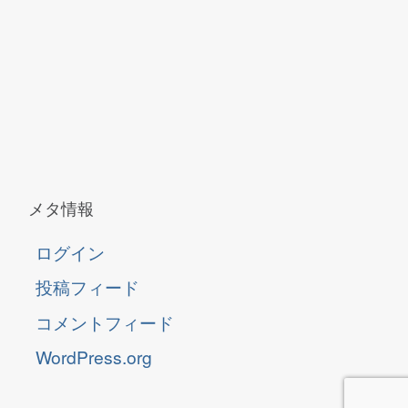
メタ情報
ログイン
投稿フィード
コメントフィード
WordPress.org