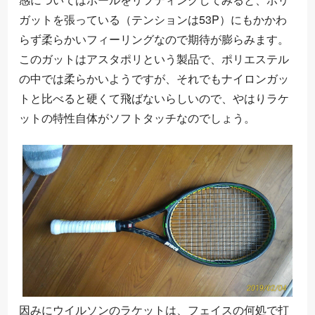
ガットを張っている（テンションは53P）にもかかわ
らず柔らかいフィーリングなので期待が膨らみます。
このガットはアスタポリという製品で、ポリエステル
の中では柔らかいようですが、それでもナイロンガッ
トと比べると硬くて飛ばないらしいので、やはりラケ
ットの特性自体がソフトタッチなのでしょう。
因みにウイルソンのラケットは、フェイスの何処で打