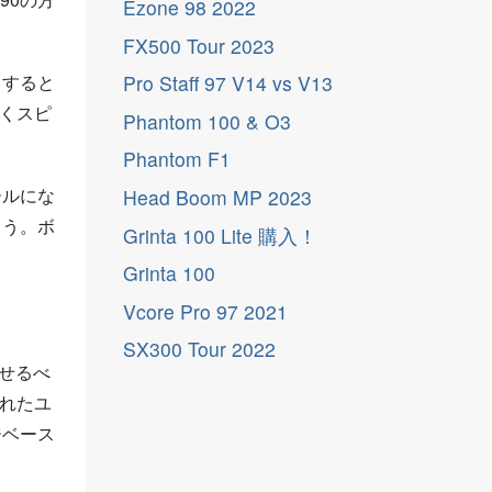
Ezone 98 2022
FX500 Tour 2023
とすると
Pro Staff 97 V14 vs V13
すくスピ
Phantom 100 & O3
Phantom F1
ールにな
Head Boom MP 2023
ょう。ボ
Grinta 100 Lite 購入！
Grinta 100
Vcore Pro 97 2021
SX300 Tour 2022
させるべ
されたユ
ジベース