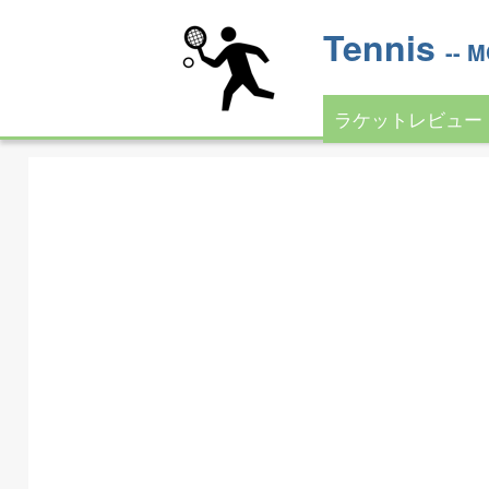
Tennis
--
ラケットレビュー