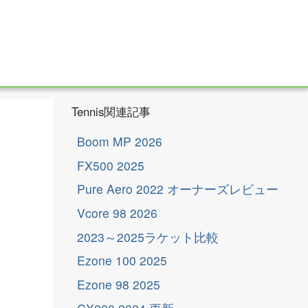
Tennis関連記事
Boom MP 2026
FX500 2025
Pure Aero 2022 オーナーズレビュー
Vcore 98 2026
2023～2025ラケット比較
Ezone 100 2025
Ezone 98 2025
更
新