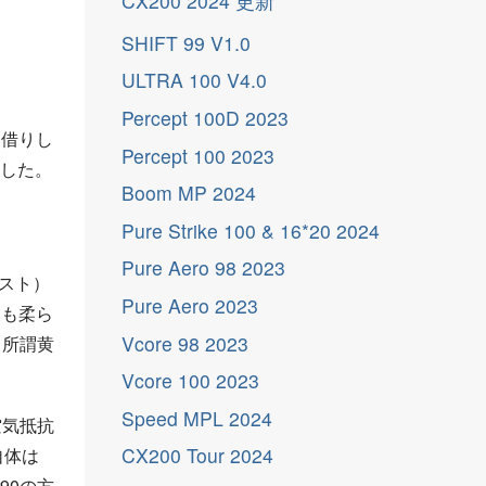
CX200 2024
更
新
SHIFT 99 V1.0
ULTRA 100 V4.0
Percept 100D 2023
お借りし
Percept 100 2023
ました。
Boom MP 2024
Pure Strike 100 & 16*20 2024
Pure Aero 98 2023
シスト）
Pure Aero 2023
りも柔ら
Vcore 98 2023
、所謂黄
Vcore 100 2023
Speed MPL 2024
空気抵抗
CX200 Tour 2024
自体は
90の方