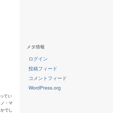
メタ情報
ログイン
投稿フィード
コメントフィード
WordPress.org
なってい
モノ・マ
とかでし