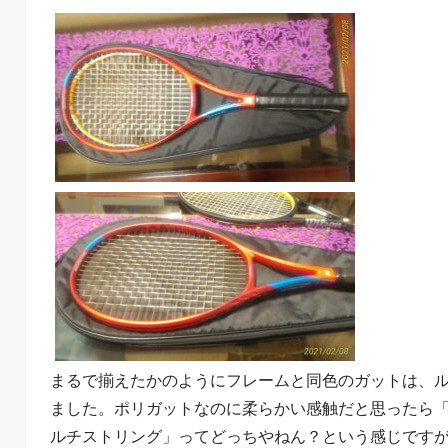
まるで揃えたかのようにフレームと同色のガットは、
ました。ポリガットなのに柔らかい感触だと思ったら
ルチストリング」ってどっちやねん？という感じです