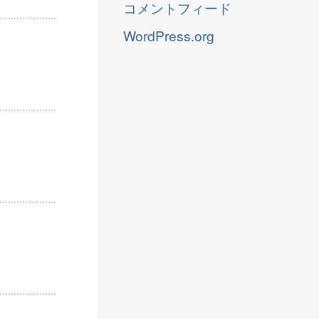
コメントフィード
WordPress.org