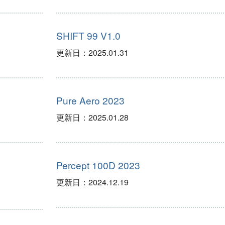
SHIFT 99 V1.0
更新日：
2025.01.31
Pure Aero 2023
更新日：
2025.01.28
Percept 100D 2023
更新日：
2024.12.19