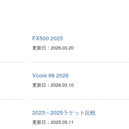
FX500 2025
更新日：
2026.03.20
Vcore 98 2026
更新日：
2026.03.10
2023～2025ラケット比較
更新日：
2025.05.11