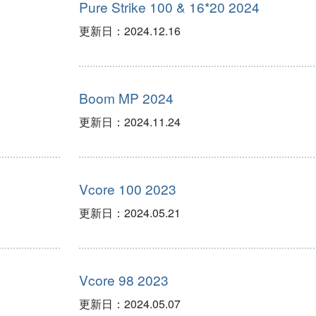
Pure Strike 100 & 16*20 2024
更新日：
2024.12.16
Boom MP 2024
更新日：
2024.11.24
Vcore 100 2023
更新日：
2024.05.21
Vcore 98 2023
更新日：
2024.05.07