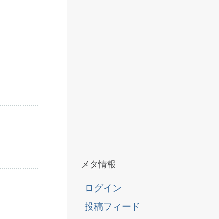
メタ情報
ログイン
投稿フィード