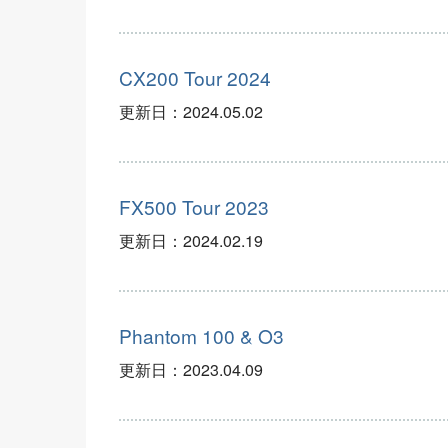
CX200 Tour 2024
更新日：
2024.05.02
FX500 Tour 2023
更新日：
2024.02.19
Phantom 100 & O3
更新日：
2023.04.09