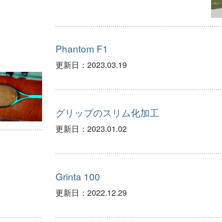
Phantom F1
更新日：
2023.03.19
グリップのスリム化加工
更新日：
2023.01.02
Grinta 100
更新日：
2022.12.29