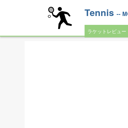
Tennis
--
ラケットレビュー