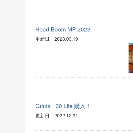
Head Boom MP 2023
更新日：
2023.03.19
Grinta 100 Lite 購入！
更新日：
2022.12.31