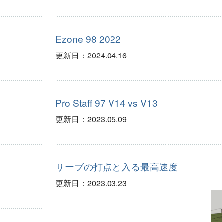
Ezone 98 2022
更新日：
2024.04.16
Pro Staff 97 V14 vs V13
更新日：
2023.05.09
サーブの打点と入る最高速度
更新日：
2023.03.23