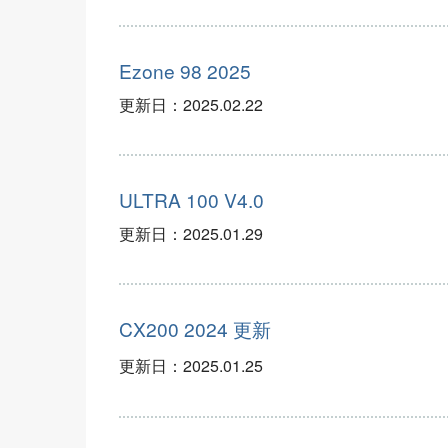
Ezone 98 2025
更新日：
2025.02.22
ULTRA 100 V4.0
更新日：
2025.01.29
更
新
CX200 2024
更
新
更新日：
2025.01.25