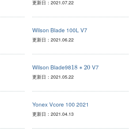
更新日：
2021.07.22
Wilson Blade 100L V7
更新日：
2021.06.22
18
∗
20
Wilson Blade98
V7
更新日：
2021.05.22
Yonex Vcore 100 2021
更新日：
2021.04.13