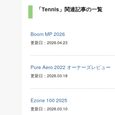
「Tennis」関連記事の一覧
Boom MP 2026
更新日：
2026.04.23
Pure Aero 2022 オーナーズレビュー
更新日：
2026.03.18
Ezone 100 2025
更新日：
2026.03.10