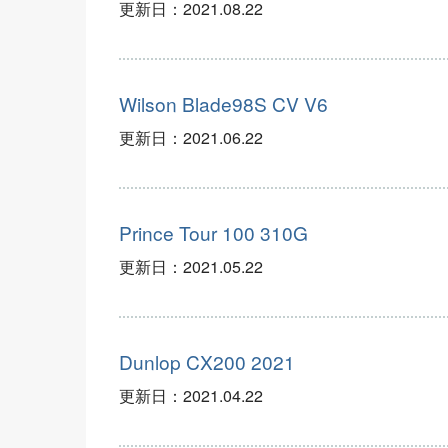
更新日：
2021.08.22
Wilson Blade98S CV V6
更新日：
2021.06.22
Prince Tour 100 310G
更新日：
2021.05.22
Dunlop CX200 2021
更新日：
2021.04.22