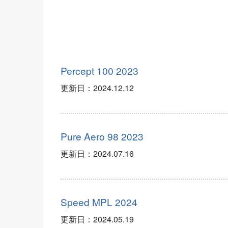
Percept 100 2023
更新日：
2024.12.12
Pure Aero 98 2023
更新日：
2024.07.16
Speed MPL 2024
更新日：
2024.05.19