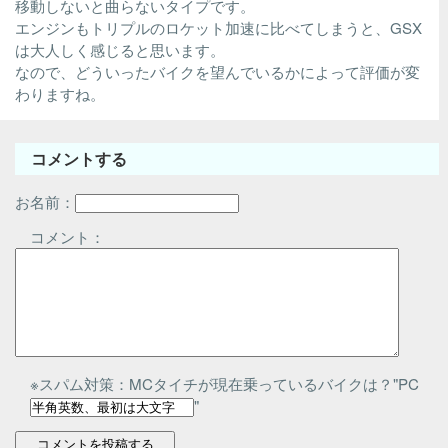
移動しないと曲らないタイプです。
エンジンもトリプルのロケット加速に比べてしまうと、GSX
は大人しく感じると思います。
なので、どういったバイクを望んでいるかによって評価が変
わりますね。
コメントする
お名前：
コメント：
※スパム対策：MCタイチが現在乗っているバイクは？"PC
"