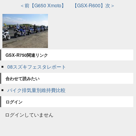
＜前【G650 Xmoto】
【GSX-R600】次＞
GSX-R750関連リンク
08スズキフェスタレポート
合わせて読みたい
バイク排気量別維持費比較
ログイン
ログインしていません