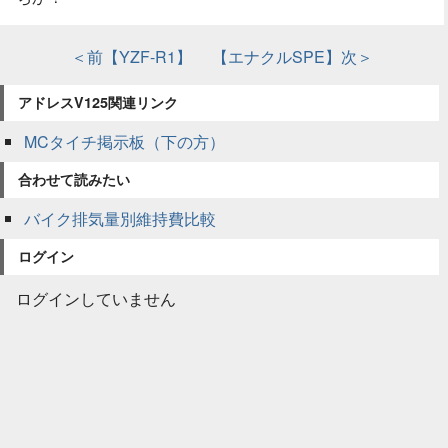
＜前【YZF-R1】
【エナクルSPE】次＞
アドレスV125関連リンク
MCタイチ掲示板（下の方）
合わせて読みたい
バイク排気量別維持費比較
ログイン
ログインしていません