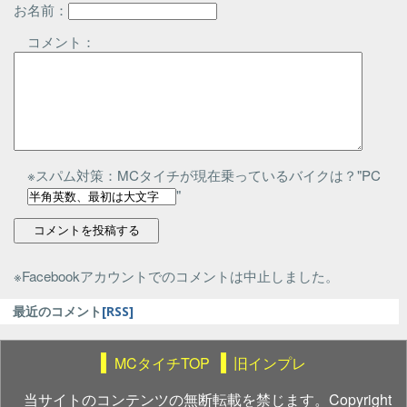
お名前：
コメント：
※スパム対策：MCタイチが現在乗っているバイクは？"PC
"
※Facebookアカウントでのコメントは中止しました。
最近のコメント
[RSS]
MCタイチTOP
旧インプレ
当サイトのコンテンツの無断転載を禁じます。Copyright