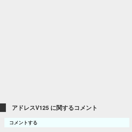
アドレスV125 に関するコメント
コメントする