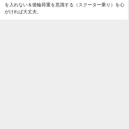
を入れない＆後輪荷重を意識する（スクーター乗り）を心
がければ大丈夫。