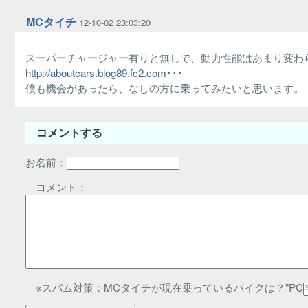
MCタイチ
12-10-02 23:03:20
スーパーチャージャー有りと無しで、動力性能はあまり変わ
http://aboutcars.blog89.fc2.com･･･
僕も機会があったら、なしの方に乗ってみたいと思います。
コメントする
お名前：
コメント：
※スパム対策：MCタイチが現在乗っているバイクは？"PC