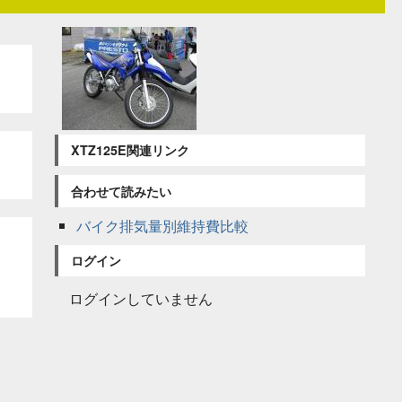
XTZ125E関連リンク
合わせて読みたい
バイク排気量別維持費比較
ログイン
ログインしていません