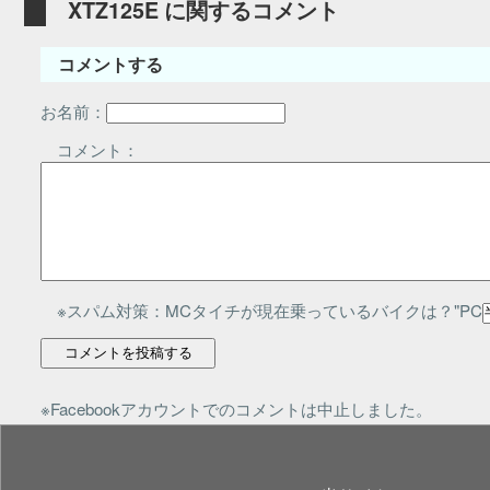
XTZ125E に関するコメント
コメントする
お名前：
コメント：
※スパム対策：MCタイチが現在乗っているバイクは？"PC
※Facebookアカウントでのコメントは中止しました。