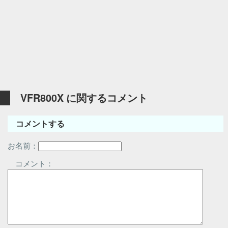
VFR800X に関するコメント
コメントする
お名前：
コメント：