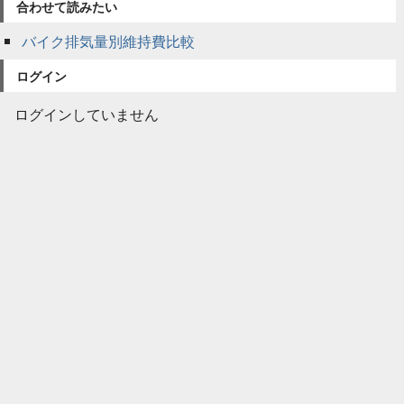
合わせて読みたい
バイク排気量別維持費比較
ログイン
ログインしていません