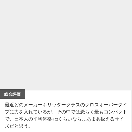
総合評価
最近どのメーカーもリッタークラスのクロスオーバータイ
プに力を入れているが、その中では恐らく最もコンパクト
で、日本人の平均体格+αくらいならまあまあ扱えるサイ
ズだと思う。