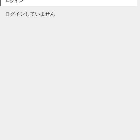
ログイン
ログインしていません