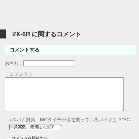
ZX-6R に関するコメント
コメントする
お名前：
コメント：
※スパム対策：MCタイチが現在乗っているバイクは？"PC
"