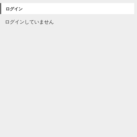
ログイン
ログインしていません