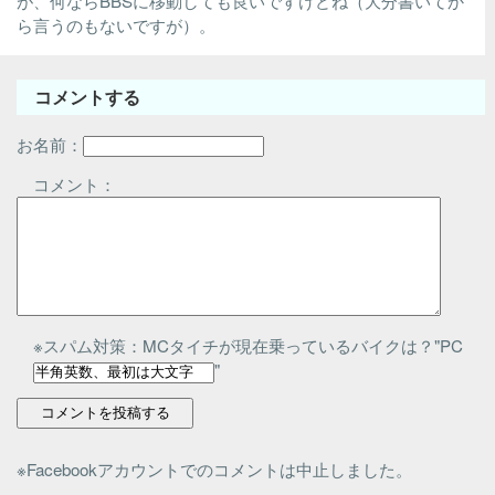
が、何ならBBSに移動しても良いですけどね（大分書いてか
ら言うのもないですが）。
コメントする
お名前：
コメント：
※スパム対策：MCタイチが現在乗っているバイクは？"PC
"
※Facebookアカウントでのコメントは中止しました。