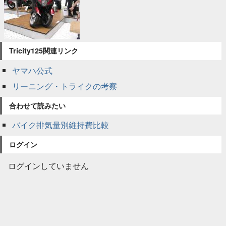
Tricity125関連リンク
ヤマハ公式
リーニング・トライクの考察
合わせて読みたい
バイク排気量別維持費比較
ログイン
ログインしていません