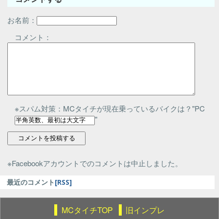
お名前：
コメント：
※スパム対策：MCタイチが現在乗っているバイクは？"PC
"
※Facebookアカウントでのコメントは中止しました。
最近のコメント
[RSS]
MCタイチTOP
旧インプレ