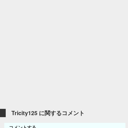
Tricity125 に関するコメント
コメントする