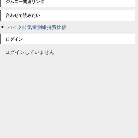
ジムニー関連リンク
合わせて読みたい
バイク排気量別維持費比較
ログイン
ログインしていません