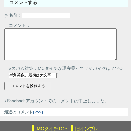
コメントする
お名前：
コメント：
※スパム対策：MCタイチが現在乗っているバイクは？"PC
"
※Facebookアカウントでのコメントは中止しました。
最近のコメント
[RSS]
MCタイチTOP
旧インプレ