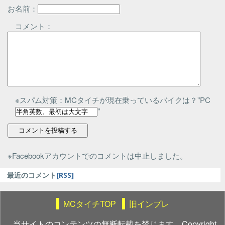
お名前：
コメント：
※スパム対策：MCタイチが現在乗っているバイクは？"PC
"
※Facebookアカウントでのコメントは中止しました。
最近のコメント
[RSS]
MCタイチTOP
旧インプレ
当サイトのコンテンツの無断転載を禁じます。Copyright