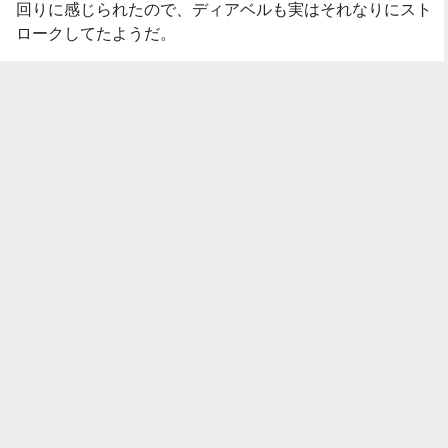
回りに感じられたので、ディアベルも実はそれなりにスト
ロークしてたようだ。