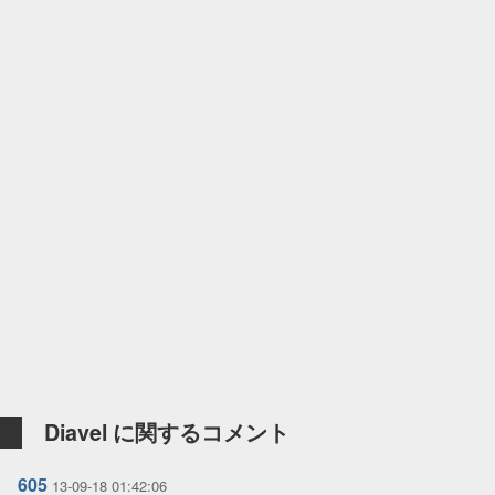
Diavel に関するコメント
605
13-09-18 01:42:06