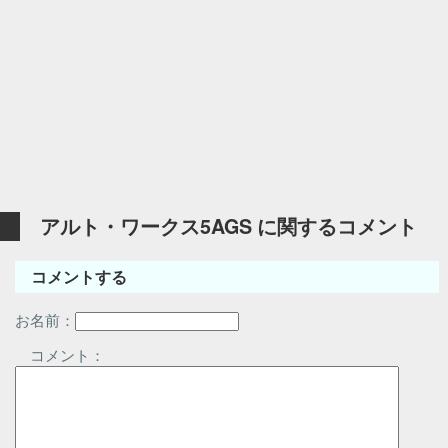
アルト・ワークス5AGS に関するコメント
コメントする
お名前：
コメント：