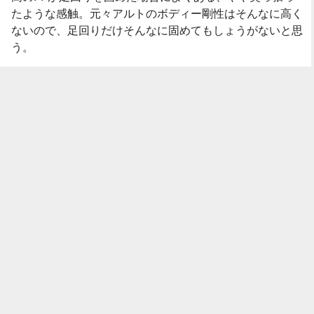
たような感触。元々アルトのボディー剛性はそんなに高く
ないので、足回りだけそんなに固めてもしょうがないと思
う。