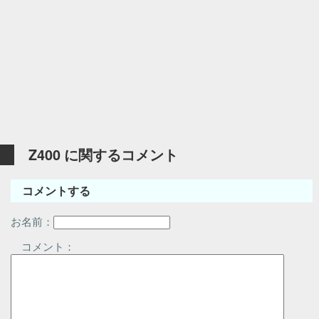
Z400 に関するコメント
コメントする
お名前：
コメント：