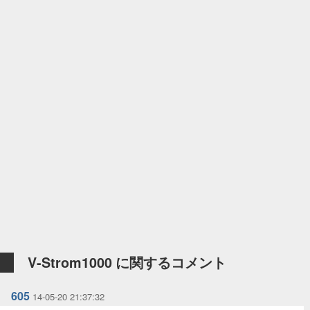
V-Strom1000 に関するコメント
605
14-05-20 21:37:32