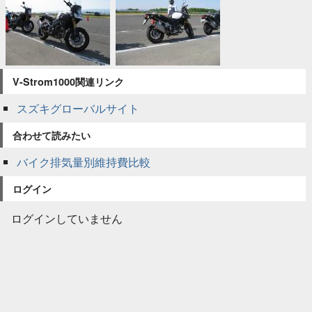
V-Strom1000関連リンク
スズキグローバルサイト
合わせて読みたい
バイク排気量別維持費比較
ログイン
ログインしていません