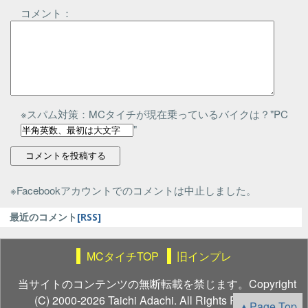
コメント：
※スパム対策：MCタイチが現在乗っているバイクは？"PC
"
※Facebookアカウントでのコメントは中止しました。
最近のコメント
[RSS]
MCタイチTOP
旧インプレ
当サイトのコンテンツの無断転載を禁じます。Copyright
(C) 2000-2026 Taichi Adachi. All Rights Reserved.
▲Page Top