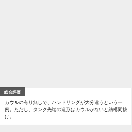
総合評価
カウルの有り無しで、ハンドリングが大分違うという一
例。ただし、タンク先端の造形はカウルがないと結構間抜
け。