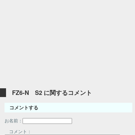
FZ6-N S2 に関するコメント
コメントする
お名前：
コメント：